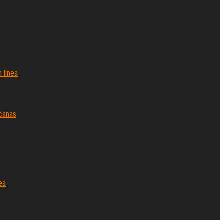
 línea
canas
ea