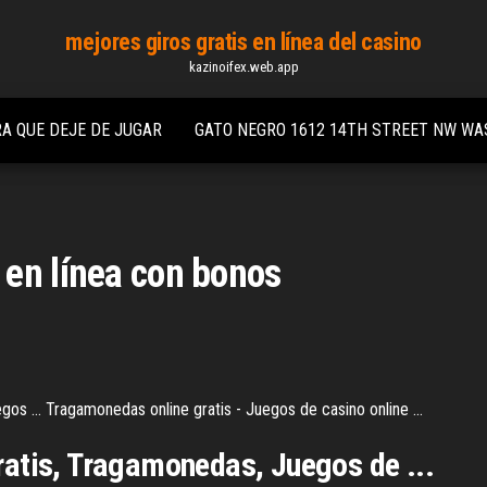
mejores giros gratis en línea del casino
kazinoifex.web.app
A QUE DEJE DE JUGAR
GATO NEGRO 1612 14TH STREET NW WA
en línea con bonos
os ... Tragamonedas online gratis - Juegos de casino online ...
atis, Tragamonedas, Juegos de ...