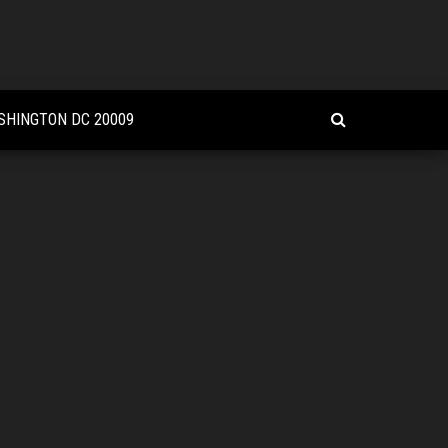
SHINGTON DC 20009